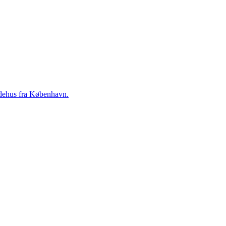
ildehus fra København.