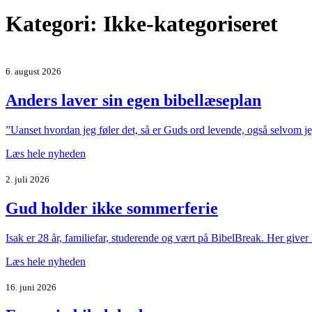
Kategori:
Ikke-kategoriseret
6. august 2026
Anders laver sin egen bibellæseplan
”Uanset hvordan jeg føler det, så er Guds ord levende, også selvom jeg
Læs hele nyheden
2. juli 2026
Gud holder ikke sommerferie
Isak er 28 år, familiefar, studerende og vært på BibelBreak. Her giver
Læs hele nyheden
16. juni 2026