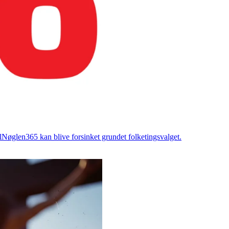
Nøglen365 kan blive forsinket grundet folketingsvalget.