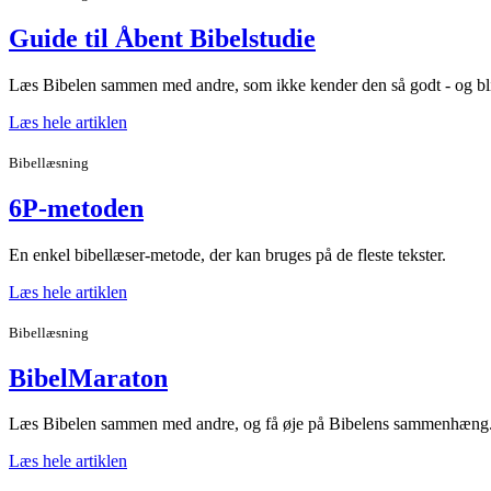
Guide til Åbent Bibelstudie
Læs Bibelen sammen med andre, som ikke kender den så godt - og bliv
Læs hele artiklen
Bibellæsning
6P-metoden
En enkel bibellæser-metode, der kan bruges på de fleste tekster.
Læs hele artiklen
Bibellæsning
BibelMaraton
Læs Bibelen sammen med andre, og få øje på Bibelens sammenhæng
Læs hele artiklen