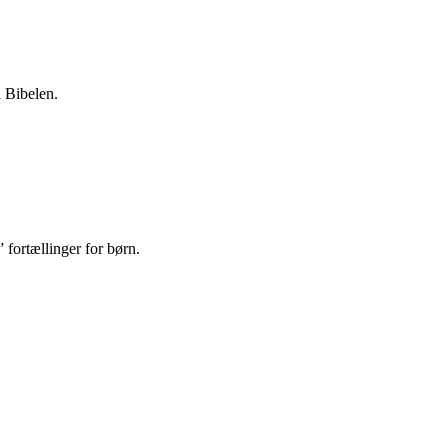
i Bibelen.
 fortællinger for børn.