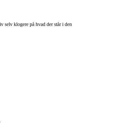
 selv klogere på hvad der står i den
.