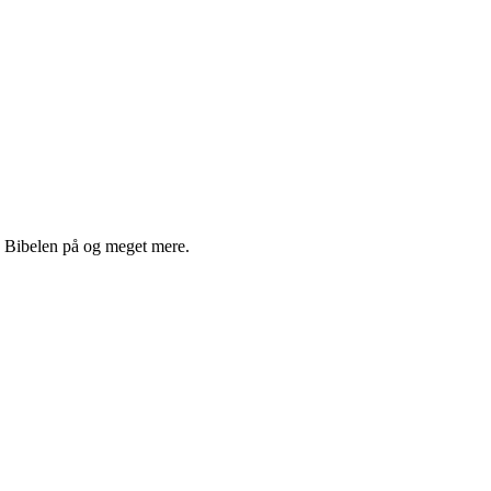
se Bibelen på og meget mere.