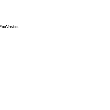
 YouVersion.