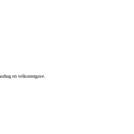
 modtag en velkomstgave.