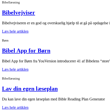
Bibellæsning
Bibelvejviser
Bibelvejviseren er en god og overskuelig hjælp til at gå på opdagelse 
Læs hele artiklen
Børn
Bibel App for Børn
Bibel App for Børn fra YouVersion introducerer 41 af Bibelens “store”
Læs hele artiklen
Bibellæsning
Lav din egen læseplan
Du kan lave din egen læseplan med Bible Reading Plan Generator
Læs hele artiklen