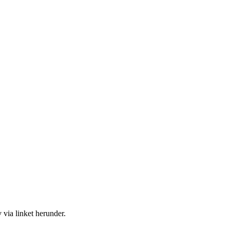
 via linket herunder.