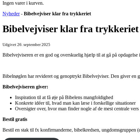
Ingen varer i kurven.
Nyheder
-
Bibelvejviser klar fra trykkeriet
Bibelvejviser klar fra trykkeriet
Udgivet 26. september 2025
Bibelvejviseren er en god og overskuelig hjælp til at gå på opdagelse 
Bibelnøglen har revideret og genoptrykt Bibelvejviser. Den giver en g
Bibelvejviseren giver:
Inspiration til at få øje på Bibelens mangfoldighed
Konkrete idéer til, hvad man kan læse i forskellige situationer
Oversigter over, hvor man finder nogle af de mest centrale vers
Bestil gratis
Bestil en stak til fx konfirmanderne, bibelkredsen, ungdomsgruppen (d