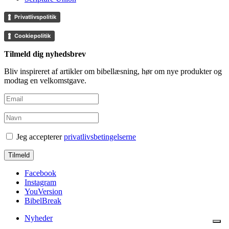
Privatlivspolitik
Cookiepolitik
Tilmeld dig nyhedsbrev
Bliv inspireret af artikler om bibellæsning, hør om nye produkter og
modtag en velkomstgave.
Jeg accepterer
privatlivsbetingelserne
Facebook
Instagram
YouVersion
BibelBreak
Nyheder