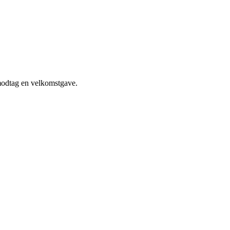
 modtag en velkomstgave.