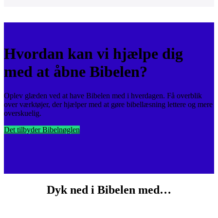
Hvordan kan vi hjælpe dig
med at åbne Bibelen?
Oplev glæden ved at have Bibelen med i hverdagen. Få overblik
over værktøjer, der hjælper med at gøre bibellæsning lettere og mere
overskuelig.
Det tilbyder Bibelnøglen
Dyk ned i Bibelen med…