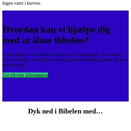
Ingen varer i kurven.
Hvordan kan vi hjælpe dig
med at åbne Bibelen?
Oplev glæden ved at have Bibelen med i hverdagen. Få overblik
over værktøjer, der hjælper med at gøre bibellæsning lettere og mere
overskuelig.
Det tilbyder Bibelnøglen
Dyk ned i Bibelen med…