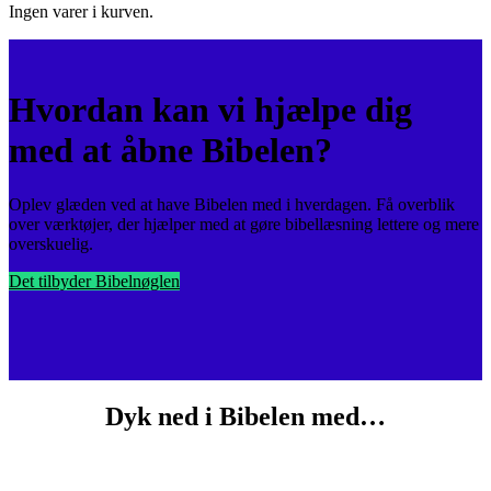
Ingen varer i kurven.
Hvordan kan vi hjælpe dig
med at åbne Bibelen?
Oplev glæden ved at have Bibelen med i hverdagen. Få overblik
over værktøjer, der hjælper med at gøre bibellæsning lettere og mere
overskuelig.
Det tilbyder Bibelnøglen
Dyk ned i Bibelen med…