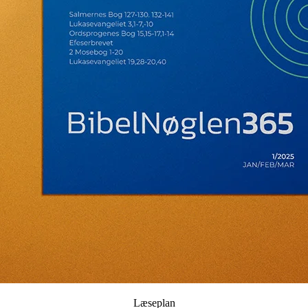
Læseplan