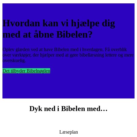
Hvordan kan vi hjælpe dig
med at åbne Bibelen?
Oplev glæden ved at have Bibelen med i hverdagen. Få overblik
over værktøjer, der hjælper med at gøre bibellæsning lettere og mere
overskuelig.
Det tilbyder Bibelnøglen
Dyk ned i Bibelen med…
Læseplan