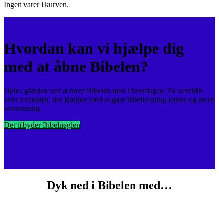
Ingen varer i kurven.
Hvordan kan vi hjælpe dig
med at åbne Bibelen?
Oplev glæden ved at have Bibelen med i hverdagen. Få overblik
over værktøjer, der hjælper med at gøre bibellæsning lettere og mere
overskuelig.
Det tilbyder Bibelnøglen
Dyk ned i Bibelen med…