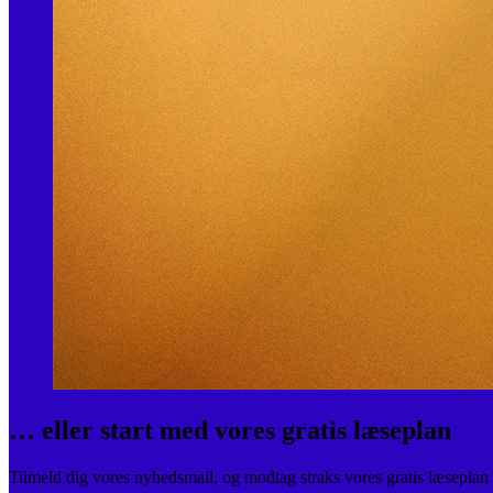
… eller start med vores gratis læseplan
Tilmeld dig vores nyhedsmail, og modtag straks vores gratis læseplan