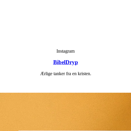
Instagram
BibelDryp
Ærlige tanker fra en kristen.