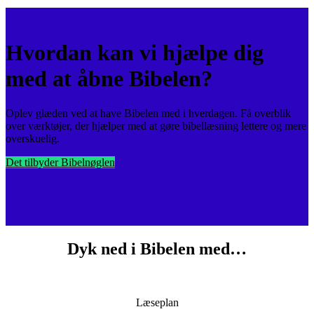
Hvordan kan vi hjælpe dig
med at åbne Bibelen?
Oplev glæden ved at have Bibelen med i hverdagen. Få overblik
over værktøjer, der hjælper med at gøre bibellæsning lettere og mere
overskuelig.
Det tilbyder Bibelnøglen
Dyk ned i Bibelen med…
Læseplan