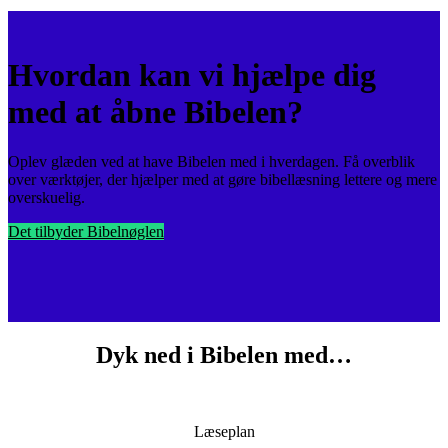
Hvordan kan vi hjælpe dig
med at åbne Bibelen?
Oplev glæden ved at have Bibelen med i hverdagen. Få overblik
over værktøjer, der hjælper med at gøre bibellæsning lettere og mere
overskuelig.
Det tilbyder Bibelnøglen
Dyk ned i Bibelen med…
Læseplan