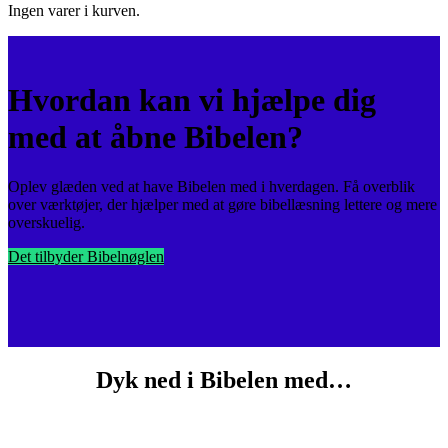
Ingen varer i kurven.
Hvordan kan vi hjælpe dig
med at åbne Bibelen?
Oplev glæden ved at have Bibelen med i hverdagen. Få overblik
over værktøjer, der hjælper med at gøre bibellæsning lettere og mere
overskuelig.
Det tilbyder Bibelnøglen
Dyk ned i Bibelen med…