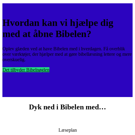
Hvordan kan vi hjælpe dig
med at åbne Bibelen?
Oplev glæden ved at have Bibelen med i hverdagen. Få overblik
over værktøjer, der hjælper med at gøre bibellæsning lettere og mere
overskuelig.
Det tilbyder Bibelnøglen
Dyk ned i Bibelen med…
Læseplan