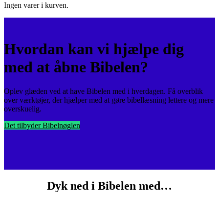
Ingen varer i kurven.
Hvordan kan vi hjælpe dig
med at åbne Bibelen?
Oplev glæden ved at have Bibelen med i hverdagen. Få overblik
over værktøjer, der hjælper med at gøre bibellæsning lettere og mere
overskuelig.
Det tilbyder Bibelnøglen
Dyk ned i Bibelen med…