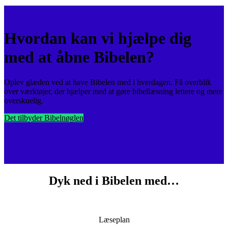
Hvordan kan vi hjælpe dig
med at åbne Bibelen?
Oplev glæden ved at have Bibelen med i hverdagen. Få overblik
over værktøjer, der hjælper med at gøre bibellæsning lettere og mere
overskuelig.
Det tilbyder Bibelnøglen
Dyk ned i Bibelen med…
Læseplan