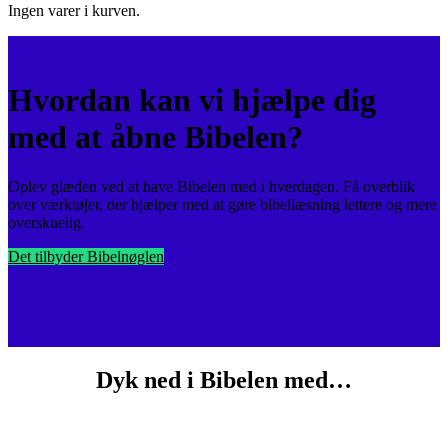
Ingen varer i kurven.
Hvordan kan vi hjælpe dig
med at åbne Bibelen?
Oplev glæden ved at have Bibelen med i hverdagen. Få overblik
over værktøjer, der hjælper med at gøre bibellæsning lettere og mere
overskuelig.
Det tilbyder Bibelnøglen
Dyk ned i Bibelen med…