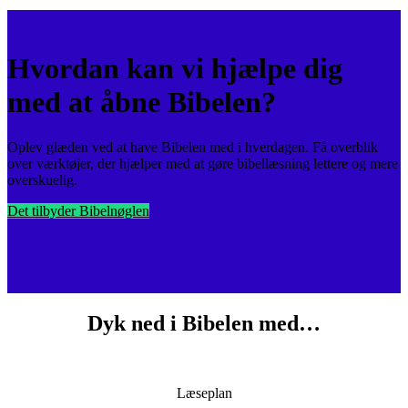
Hvordan kan vi hjælpe dig
med at åbne Bibelen?
Oplev glæden ved at have Bibelen med i hverdagen. Få overblik
over værktøjer, der hjælper med at gøre bibellæsning lettere og mere
overskuelig.
Det tilbyder Bibelnøglen
Dyk ned i Bibelen med…
Læseplan