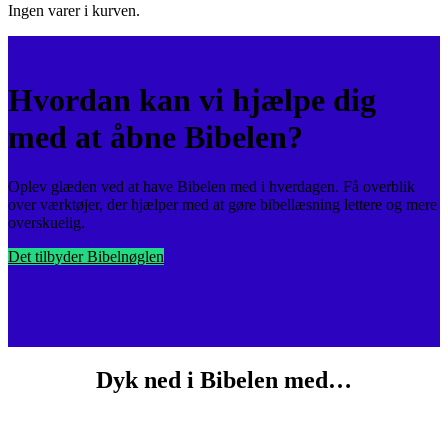
Ingen varer i kurven.
Hvordan kan vi hjælpe dig
med at åbne Bibelen?
Oplev glæden ved at have Bibelen med i hverdagen. Få overblik
over værktøjer, der hjælper med at gøre bibellæsning lettere og mere
overskuelig.
Det tilbyder Bibelnøglen
Dyk ned i Bibelen med…